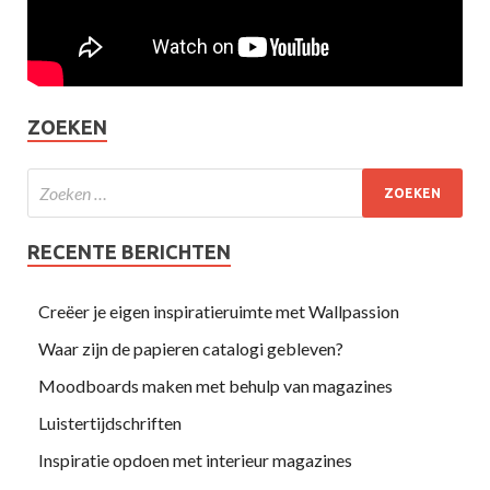
ZOEKEN
RECENTE BERICHTEN
Creëer je eigen inspiratieruimte met Wallpassion
Waar zijn de papieren catalogi gebleven?
Moodboards maken met behulp van magazines
Luistertijdschriften
Inspiratie opdoen met interieur magazines