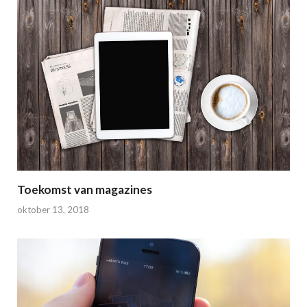
Toekomst van magazines
oktober 13, 2018