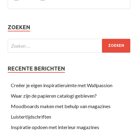
ZOEKEN
RECENTE BERICHTEN
Creëer je eigen inspiratieruimte met Wallpassion
Waar zijn de papieren catalogi gebleven?
Moodboards maken met behulp van magazines
Luistertijdschriften
Inspiratie opdoen met interieur magazines