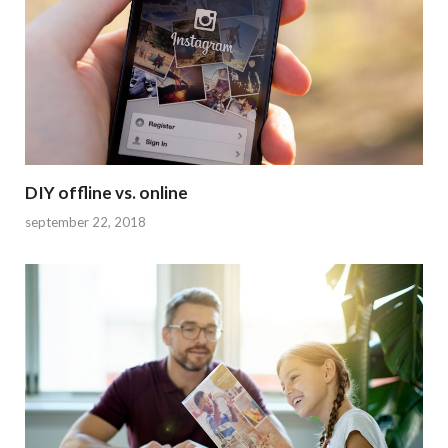
DIY offline vs. online
september 22, 2018