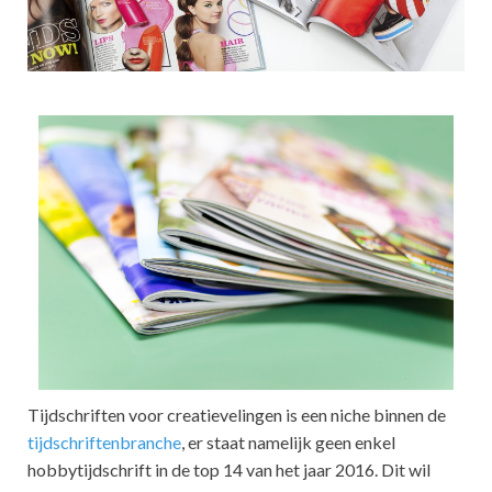
Tijdschriften voor creatievelingen is een niche binnen de
tijdschriftenbranche
, er staat namelijk geen enkel
hobbytijdschrift in de top 14 van het jaar 2016. Dit wil