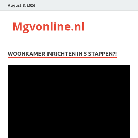
August 8, 2026
Mgvonline.nl
WOONKAMER INRICHTEN IN 5 STAPPEN?!