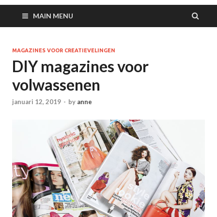
MAIN MENU
MAGAZINES VOOR CREATIEVELINGEN
DIY magazines voor
volwassenen
januari 12, 2019
-
by
anne