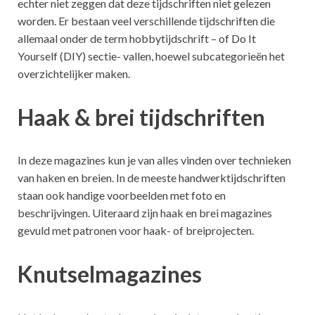
echter niet zeggen dat deze tijdschriften niet gelezen
worden. Er bestaan veel verschillende tijdschriften die
allemaal onder de term hobbytijdschrift – of Do It
Yourself (DIY) sectie- vallen, hoewel subcategorieën het
overzichtelijker maken.
Haak & brei tijdschriften
In deze magazines kun je van alles vinden over technieken
van haken en breien. In de meeste handwerktijdschriften
staan ook handige voorbeelden met foto en
beschrijvingen. Uiteraard zijn haak en brei magazines
gevuld met patronen voor haak- of breiprojecten.
Knutselmagazines