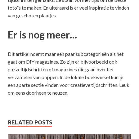
foto”s te maken. En uiteraard is er veel inspiratie te vinden
van geschoten plaatjes.
Er is nog meer…
Dit artikel noemt maar een paar subcategorieën als het
gaat om DIY magazines. Zo zijn er bijvoorbeeld ook
puzzeltijdschriften of magazines die gaan over het
verzamelen van poppen. In de lokale boekwinkel kun je
een aparte sectie vinden voor creatieve tijdschriften. Leuk
om eens doorheen te neuzen.
RELATED POSTS