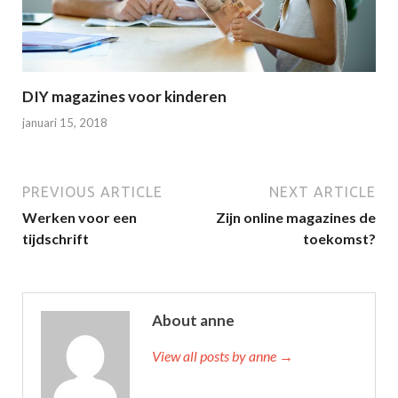
DIY magazines voor kinderen
januari 15, 2018
PREVIOUS ARTICLE
NEXT ARTICLE
Werken voor een
Zijn online magazines de
tijdschrift
toekomst?
About anne
View all posts by anne →