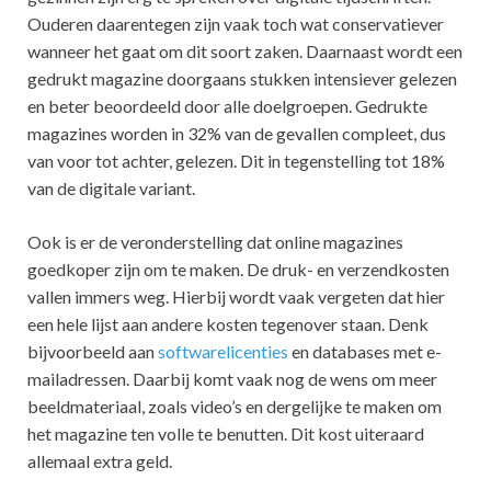
Ouderen daarentegen zijn vaak toch wat conservatiever
wanneer het gaat om dit soort zaken. Daarnaast wordt een
gedrukt magazine doorgaans stukken intensiever gelezen
en beter beoordeeld door alle doelgroepen. Gedrukte
magazines worden in 32% van de gevallen compleet, dus
van voor tot achter, gelezen. Dit in tegenstelling tot 18%
van de digitale variant.
Ook is er de veronderstelling dat online magazines
goedkoper zijn om te maken. De druk- en verzendkosten
vallen immers weg. Hierbij wordt vaak vergeten dat hier
een hele lijst aan andere kosten tegenover staan. Denk
bijvoorbeeld aan
softwarelicenties
en databases met e-
mailadressen. Daarbij komt vaak nog de wens om meer
beeldmateriaal, zoals video’s en dergelijke te maken om
het magazine ten volle te benutten. Dit kost uiteraard
allemaal extra geld.