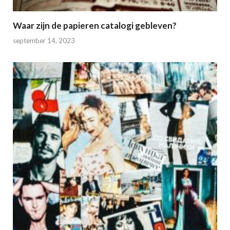
Waar zijn de papieren catalogi gebleven?
september 14, 2023