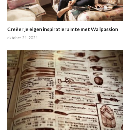
Creëer je eigen inspiratieruimte met Wallpassion
oktober 24, 2024