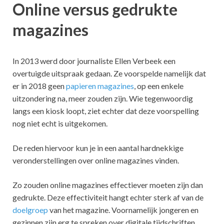
Online versus gedrukte
magazines
In 2013 werd door journaliste Ellen Verbeek een
overtuigde uitspraak gedaan. Ze voorspelde namelijk dat
er in 2018 geen
papieren magazines
, op een enkele
uitzondering na, meer zouden zijn. Wie tegenwoordig
langs een kiosk loopt, ziet echter dat deze voorspelling
nog niet echt is uitgekomen.
De reden hiervoor kun je in een aantal hardnekkige
veronderstellingen over online magazines vinden.
Zo zouden online magazines effectiever moeten zijn dan
gedrukte. Deze effectiviteit hangt echter sterk af van de
doelgroep
van het magazine. Voornamelijk jongeren en
gezinnen zijn erg te spreken over digitale tijdschriften.