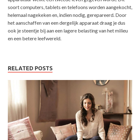
soort computers, tablets en telefoons worden aangekocht,
helemaal nagekeken en, indien nodig, gerepareerd. Door
het aanschaffen van een dergelijk apparaat draag je dus
ook je steentje bij aan een lagere belasting van het milieu
en een betere leefwereld.
RELATED POSTS