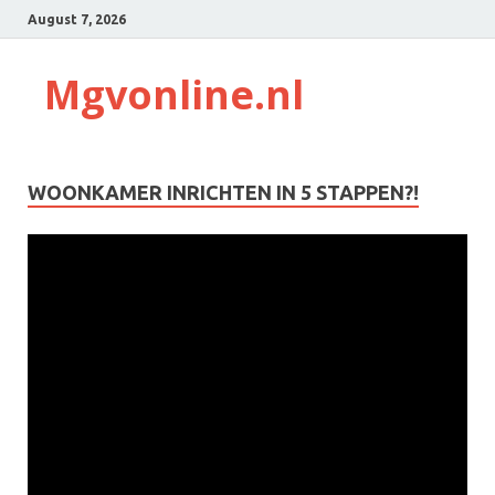
August 7, 2026
Mgvonline.nl
WOONKAMER INRICHTEN IN 5 STAPPEN?!