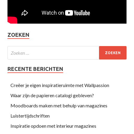
ZOEKEN
RECENTE BERICHTEN
Creëer je eigen inspiratieruimte met Wallpassion
Waar zijn de papieren catalogi gebleven?
Moodboards maken met behulp van magazines
Luistertijdschriften
Inspiratie opdoen met interieur magazines