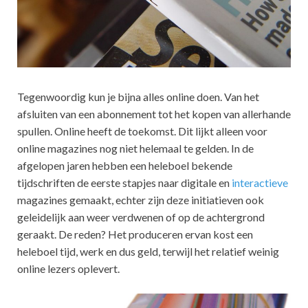
Tegenwoordig kun je bijna alles online doen. Van het
afsluiten van een abonnement tot het kopen van allerhande
spullen. Online heeft de toekomst. Dit lijkt alleen voor
online magazines nog niet helemaal te gelden. In de
afgelopen jaren hebben een heleboel bekende
tijdschriften de eerste stapjes naar digitale en
interactieve
magazines gemaakt, echter zijn deze initiatieven ook
geleidelijk aan weer verdwenen of op de achtergrond
geraakt. De reden? Het produceren ervan kost een
heleboel tijd, werk en dus geld, terwijl het relatief weinig
online lezers oplevert.