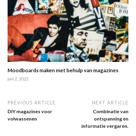
Moodboards maken met behulp van magazines
juni 2, 2022
PREVIOUS ARTICLE
NEXT ARTICLE
DIY magazines voor
Combinatie van
volwassenen
ontspanning en
informatie vergaren.