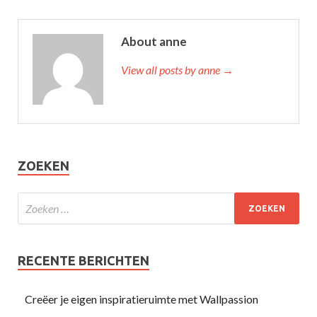
About anne
View all posts by anne →
ZOEKEN
RECENTE BERICHTEN
Creëer je eigen inspiratieruimte met Wallpassion