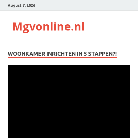
August 7, 2026
Mgvonline.nl
WOONKAMER INRICHTEN IN 5 STAPPEN?!