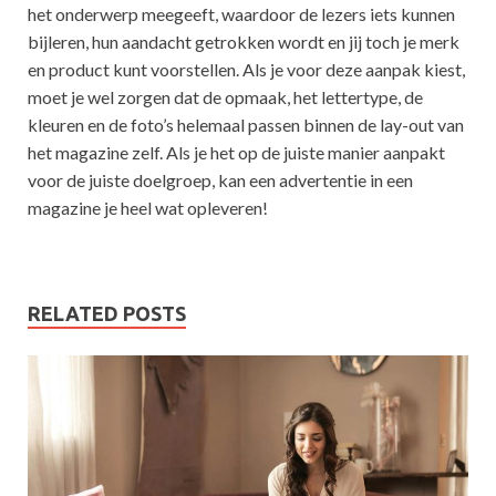
het onderwerp meegeeft, waardoor de lezers iets kunnen
bijleren, hun aandacht getrokken wordt en jij toch je merk
en product kunt voorstellen. Als je voor deze aanpak kiest,
moet je wel zorgen dat de opmaak, het lettertype, de
kleuren en de foto’s helemaal passen binnen de lay-out van
het magazine zelf. Als je het op de juiste manier aanpakt
voor de juiste doelgroep, kan een advertentie in een
magazine je heel wat opleveren!
RELATED POSTS