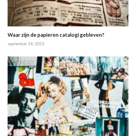
Waar zijn de papieren catalogi gebleven?
september 14, 2023