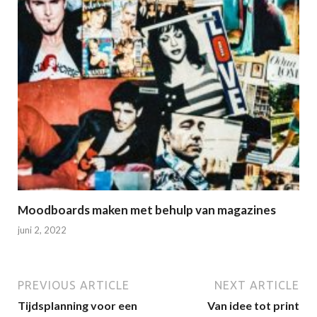
Moodboards maken met behulp van magazines
juni 2, 2022
PREVIOUS ARTICLE
NEXT ARTICLE
Tijdsplanning voor een
Van idee tot print