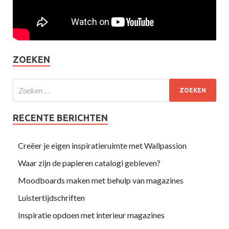
ZOEKEN
RECENTE BERICHTEN
Creëer je eigen inspiratieruimte met Wallpassion
Waar zijn de papieren catalogi gebleven?
Moodboards maken met behulp van magazines
Luistertijdschriften
Inspiratie opdoen met interieur magazines