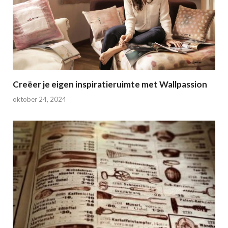
Creëer je eigen inspiratieruimte met Wallpassion
oktober 24, 2024