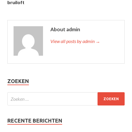
bruiloft
About admin
View all posts by admin →
ZOEKEN
RECENTE BERICHTEN