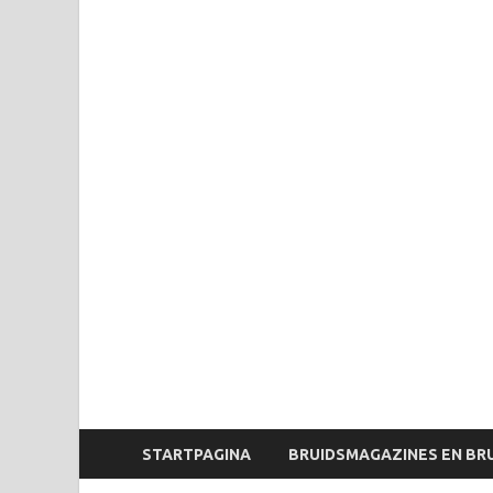
STARTPAGINA
BRUIDSMAGAZINES EN BR