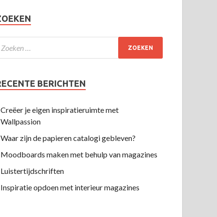
ZOEKEN
RECENTE BERICHTEN
Creëer je eigen inspiratieruimte met
Wallpassion
Waar zijn de papieren catalogi gebleven?
Moodboards maken met behulp van magazines
Luistertijdschriften
Inspiratie opdoen met interieur magazines