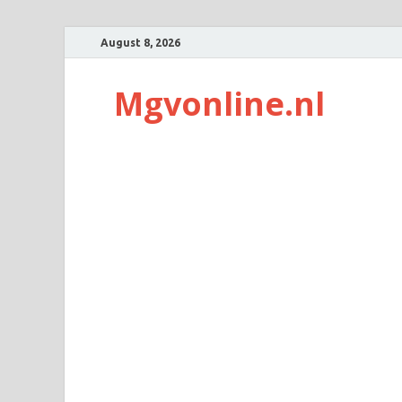
August 8, 2026
Mgvonline.nl