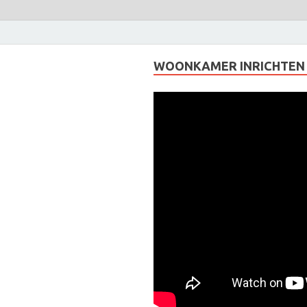
WOONKAMER INRICHTEN I