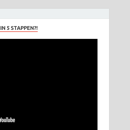
N 5 STAPPEN?!