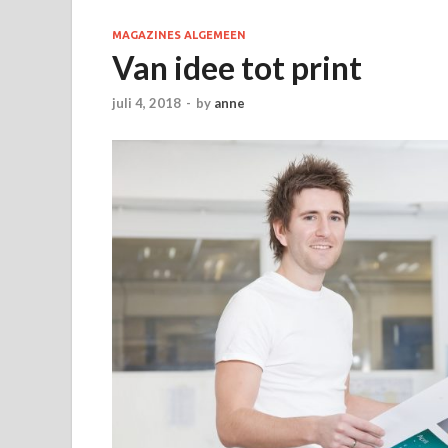
MAGAZINES ALGEMEEN
Van idee tot print
juli 4, 2018
-
by
anne