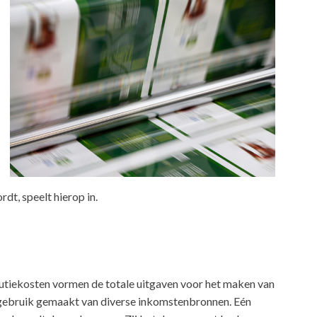
dt, speelt hierop in.
butiekosten vormen de totale uitgaven voor het maken van
gebruik gemaakt van diverse inkomstenbronnen. Eén