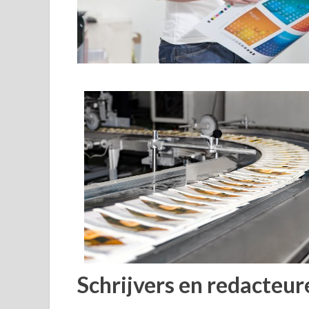
Schrijvers en redacteur