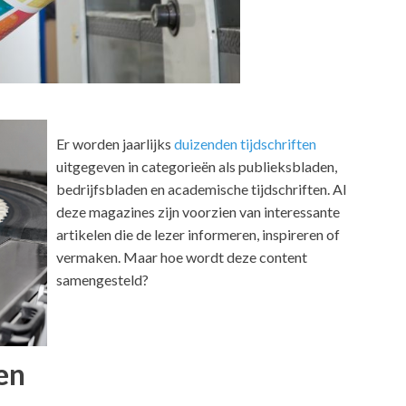
Er worden jaarlijks
duizenden tijdschriften
uitgegeven in categorieën als publieksbladen,
bedrijfsbladen en academische tijdschriften. Al
deze magazines zijn voorzien van interessante
artikelen die de lezer informeren, inspireren of
vermaken. Maar hoe wordt deze content
samengesteld?
en